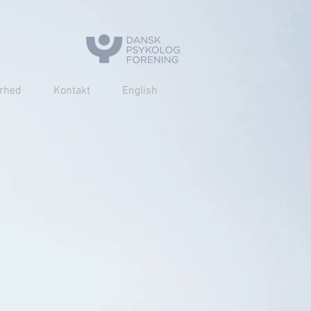
erhed
Kontakt
English